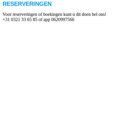
RESERVERINGEN
Voor reserveringen of boekingen kunt u dit doen bel ons!
+31 0321 33 65 85 of app 0620997566