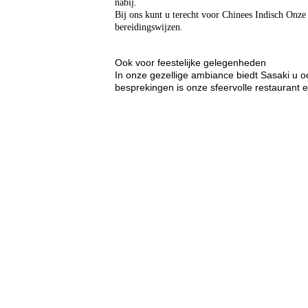
nabij.
Bij ons kunt u terecht voor Chinees Indisch Onze
bereidingswijzen.
Ook voor feestelijke gelegenheden
In onze gezellige ambiance biedt Sasaki u o
besprekingen is onze sfeervolle restaurant 