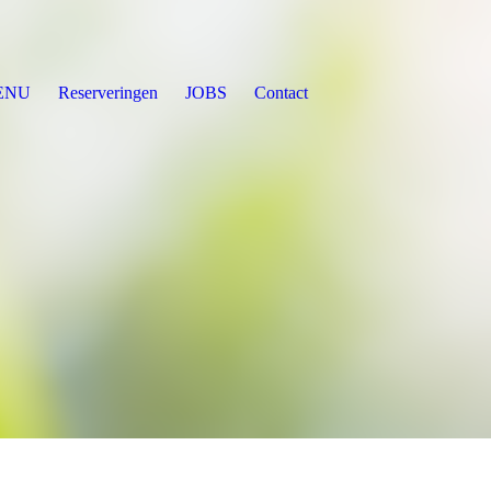
ENU
Reserveringen
JOBS
Contact